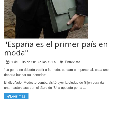
"España es el primer país en
moda"
31 de Julio de 2018 a las 12:05
Entrevista
"La gente no debería vestir a la moda, es caro e impersonal, cada uno
debería buscar su identidad"
El diseñador Modesto Lomba visitó ayer la ciudad de Gijón para dar
una masterclass con el título de "Una apuesta por la ...
Leer más