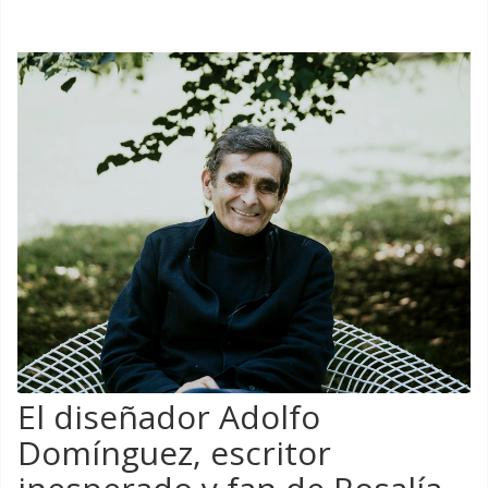
El diseñador Adolfo
Domínguez, escritor