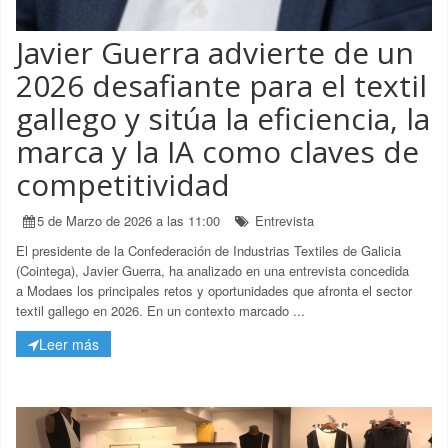
Javier Guerra advierte de un
2026 desafiante para el textil
gallego y sitúa la eficiencia, la
marca y la IA como claves de
competitividad
5 de Marzo de 2026 a las 11:00
Entrevista
El presidente de la Confederación de Industrias Textiles de Galicia
(Cointega), Javier Guerra, ha analizado en una entrevista concedida
a
Modaes
los principales retos y oportunidades que afronta el sector
textil gallego en 2026. En un contexto marcado ...
Leer más