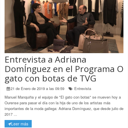
Entrevista a Adriana
DomÍnguez en el Programa O
gato con botas de TVG
21 de Enero de 2019 a las 09:59
Entrevista
Manuel Manquiña y el equipo de "El gato con botas" se mueven hoy a
Ourense para pasar el día con la hija de uno de los artistas más
importantes de la moda gallega: Adriana Domínguez, que desde julio de
2017 ...
Leer más