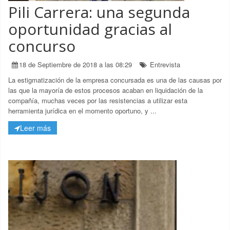
Pili Carrera: una segunda
oportunidad gracias al
concurso
18 de Septiembre de 2018 a las 08:29
Entrevista
La estigmatización de la empresa concursada es una de las causas por
las que la mayoría de estos procesos acaban en liquidación de la
compañía, muchas veces por las resistencias a utilizar esta
herramienta jurídica en el momento oportuno, y ...
Leer más