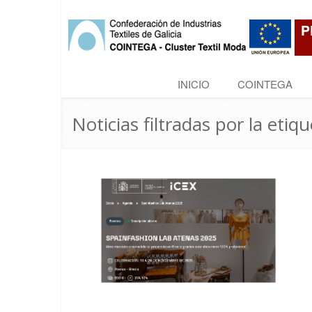
INICIO
COINTEGA
Noticias filtradas por la etiq