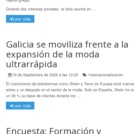
Durante dos intensas jornadas, la feria reunirá en ...
Leer más
Galicia se moviliza frente a la
expansión de la moda
ultrarrápida
19 de Septiembre de 2025 a las 12:20
Internacionalización
El crecimiento de plataformas como Shein y Temu en Europa está marca
antes y un después en el sector de la moda. Solo en España, Shein ha 
un 36 % su base de clientes durante los ...
Leer más
Encuesta: Formación y