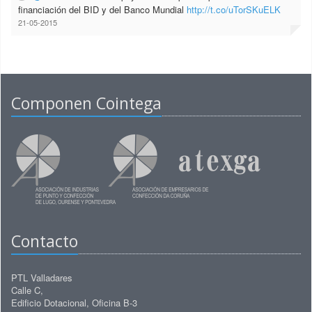
financiación del BID y del Banco Mundial
http://t.co/uTorSKuELK
21-05-2015
Componen Cointega
Contacto
PTL Valladares
Calle C,
Edificio Dotacional, Oficina B-3