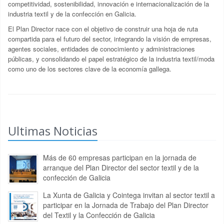
competitividad, sostenibilidad, innovación e internacionalización de la
industria textil y de la confección en Galicia.
El Plan Director nace con el objetivo de construir una hoja de ruta
compartida para el futuro del sector, integrando la visión de empresas,
agentes sociales, entidades de conocimiento y administraciones
públicas, y consolidando el papel estratégico de la industria textil/moda
como uno de los sectores clave de la economía gallega.
Ultimas Noticias
Más de 60 empresas participan en la jornada de
arranque del Plan Director del sector textil y de la
confección de Galicia
La Xunta de Galicia y Cointega invitan al sector textil a
participar en la Jornada de Trabajo del Plan Director
del Textil y la Confección de Galicia