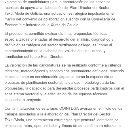
valoración de candidaturas para la contratación de los servicios
técnicos de apoyo a la elaboración del Plan Director del Sector
Textil/Moda de Galicia, una actuación estratégica impulsada en el
marco del convenio de colaboración suscrito con la Consellería de
Economía e Industria de la Xunta de Galicia.
El proceso ha permitido evaluar distintas propuestas técnicas
especializadas orientadas al desarrollo del análisis, diagnóstico y
definición estratégica del sector textil/moda gallego, así como al
acompañamiento en la elaboración, validación institucional y
tramitación del futuro Plan Director.
La valoración de las candidaturas se ha realizado conforme a criterios
técnicos, metodológicos y económicos previamente definidos, teniendo
especialmente en consideración aspectos como la experiencia en
procesos de planificación sectorial, la calidad metodológica de las
propuestas, la capacidad para desarrollar procesos participativos con el
ecosistema sectorial y la adecuación de los equipos técnicos
asignados al proyecto.
Con la finalización de esta fase, COINTEGA avanza en el inicio de los
trabajos asociados a la elaboración del Plan Director del Sector
Textil/Moda, una herramienta estratégica que permitirá identificar los
principales retos, oportunidades y líneas de actuación para reforzar la