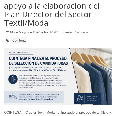
apoyo a la elaboración del
Plan Director del Sector
Textil/Moda
14 de Mayo de 2026 a las 10:47
Fuente :
Cointega
Cointega
COINTEGA – Clúster Textil Moda
ha finalizado el proceso de análisis y