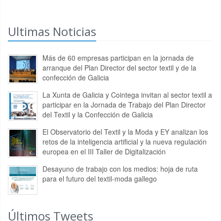
Ultimas Noticias
Más de 60 empresas participan en la jornada de
arranque del Plan Director del sector textil y de la
confección de Galicia
La Xunta de Galicia y Cointega invitan al sector textil a
participar en la Jornada de Trabajo del Plan Director
del Textil y la Confección de Galicia
El Observatorio del Textil y la Moda y EY analizan los
retos de la inteligencia artificial y la nueva regulación
europea en el III Taller de Digitalización
Desayuno de trabajo con los medios: hoja de ruta
para el futuro del textil-moda gallego
Últimos Tweets