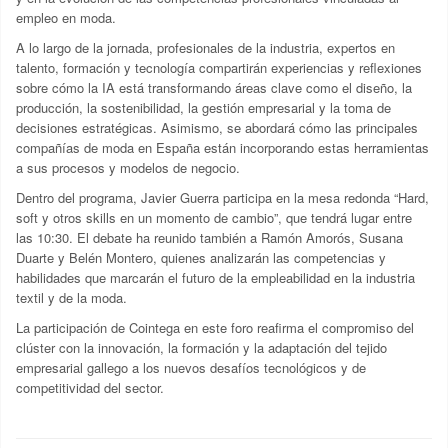
empleo en moda.
A lo largo de la jornada, profesionales de la industria, expertos en
talento, formación y tecnología compartirán experiencias y reflexiones
sobre cómo la IA está transformando áreas clave como el diseño, la
producción, la sostenibilidad, la gestión empresarial y la toma de
decisiones estratégicas. Asimismo, se abordará cómo las principales
compañías de moda en España están incorporando estas herramientas
a sus procesos y modelos de negocio.
Dentro del programa, Javier Guerra participa en la mesa redonda “Hard,
soft y otros skills en un momento de cambio”, que tendrá lugar entre
las 10:30. El debate ha reunido también a Ramón Amorós, Susana
Duarte y Belén Montero, quienes analizarán las competencias y
habilidades que marcarán el futuro de la empleabilidad en la industria
textil y de la moda.
La participación de Cointega en este foro reafirma el compromiso del
clúster con la innovación, la formación y la adaptación del tejido
empresarial gallego a los nuevos desafíos tecnológicos y de
competitividad del sector.