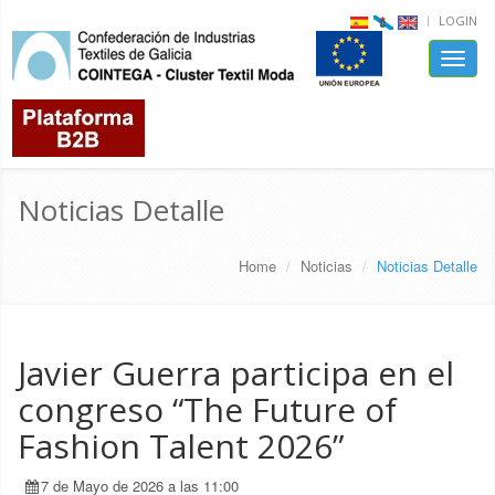
LOGIN
Toggle
naviga
Noticias Detalle
Home
Noticias
Noticias Detalle
Javier Guerra participa en el
congreso “The Future of
Fashion Talent 2026”
7 de Mayo de 2026 a las 11:00