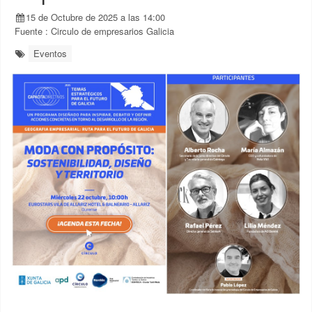
15 de Octubre de 2025 a las 14:00
Fuente :
Circulo de empresarios Galicia
Eventos