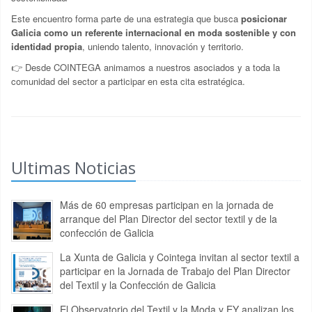
Este encuentro forma parte de una estrategia que busca
posicionar
Galicia como un referente internacional en moda sostenible y con
identidad propia
, uniendo talento, innovación y territorio.
👉 Desde COINTEGA animamos a nuestros asociados y a toda la
comunidad del sector a participar en esta cita estratégica.
Ultimas Noticias
Más de 60 empresas participan en la jornada de
arranque del Plan Director del sector textil y de la
confección de Galicia
La Xunta de Galicia y Cointega invitan al sector textil a
participar en la Jornada de Trabajo del Plan Director
del Textil y la Confección de Galicia
El Observatorio del Textil y la Moda y EY analizan los