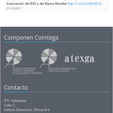
financiación del BID y del Banco Mundial
http://t.co/uTorSKuELK
21-05-2015
Componen Cointega
Contacto
PTL Valladares
Calle C,
Edificio Dotacional, Oficina B-3