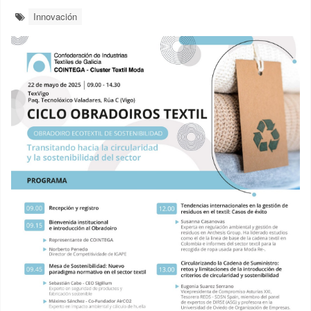
Innovación