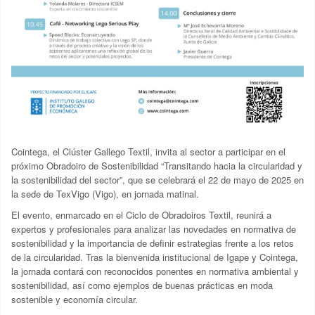
Cointega, el Clúster Gallego Textil, invita al sector a participar en el
próximo Obradoiro de Sostenibilidad “Transitando hacia la circularidad y
la sostenibilidad del sector”, que se celebrará el 22 de mayo de 2025 en
la sede de TexVigo (Vigo), en jornada matinal.
El evento, enmarcado en el Ciclo de Obradoiros Textil, reunirá a
expertos y profesionales para analizar las novedades en normativa de
sostenibilidad y la importancia de definir estrategias frente a los retos
de la circularidad. Tras la bienvenida institucional de Igape y Cointega,
la jornada contará con reconocidos ponentes en normativa ambiental y
sostenibilidad, así como ejemplos de buenas prácticas en moda
sostenible y economía circular.