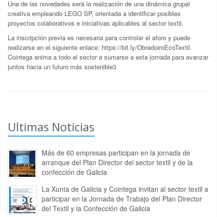
Una de las novedades será la realización de una dinámica grupal
creativa empleando LEGO SP, orientada a identificar posibles
proyectos colaborativos e iniciativas aplicables al sector textil.
La inscripción previa es necesaria para controlar el aforo y puede
realizarse en el siguiente enlace:
https://bit.ly/ObradoiroEcoTextil
.
Cointega anima a todo el sector a sumarse a esta jornada para avanzar
juntos hacia un futuro más sostenible
3
Ultimas Noticias
Más de 60 empresas participan en la jornada de
arranque del Plan Director del sector textil y de la
confección de Galicia
La Xunta de Galicia y Cointega invitan al sector textil a
participar en la Jornada de Trabajo del Plan Director
del Textil y la Confección de Galicia