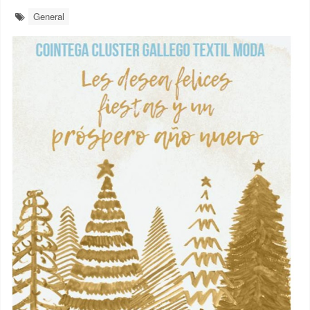
General