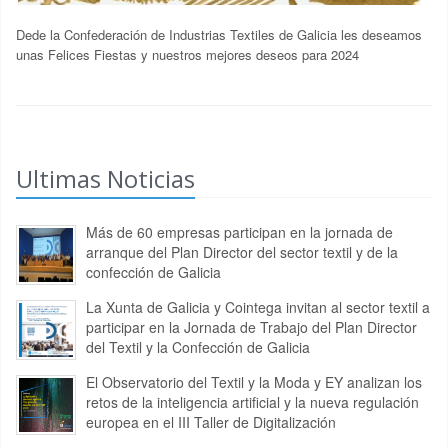
Dede la Confederación de Industrias Textiles de Galicia les deseamos
unas Felices Fiestas y nuestros mejores deseos para 2024
Ultimas Noticias
Más de 60 empresas participan en la jornada de
arranque del Plan Director del sector textil y de la
confección de Galicia
La Xunta de Galicia y Cointega invitan al sector textil a
participar en la Jornada de Trabajo del Plan Director
del Textil y la Confección de Galicia
El Observatorio del Textil y la Moda y EY analizan los
retos de la inteligencia artificial y la nueva regulación
europea en el III Taller de Digitalización