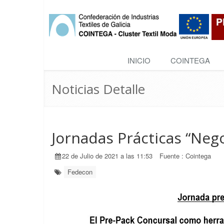
INICIO
COINTEGA
Noticias Detalle
Jornadas Prácticas “Neg
22 de Julio de 2021 a las 11:53
Fuente :
Cointega
Fedecon