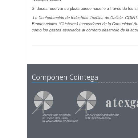
Si desea reservar su plaza puede hacerlo a través de los s
La Confederación de Industrias Textiles de Galicia- COINT
Empresariales (Clústeres) Innovadoras de la Comunidad Aut
como los gastos asociados al correcto desarrollo de la activ
Componen Cointega