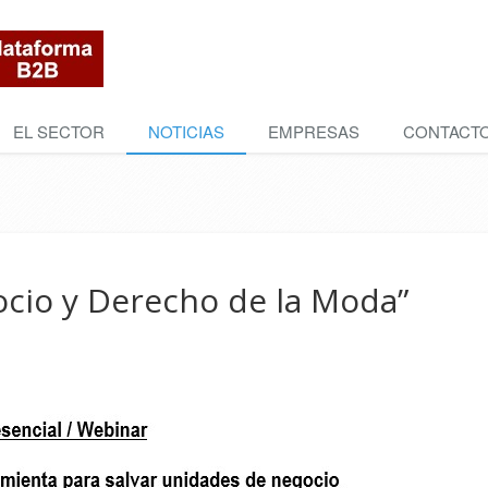
EL SECTOR
NOTICIAS
EMPRESAS
CONTACT
ocio y Derecho de la Moda”