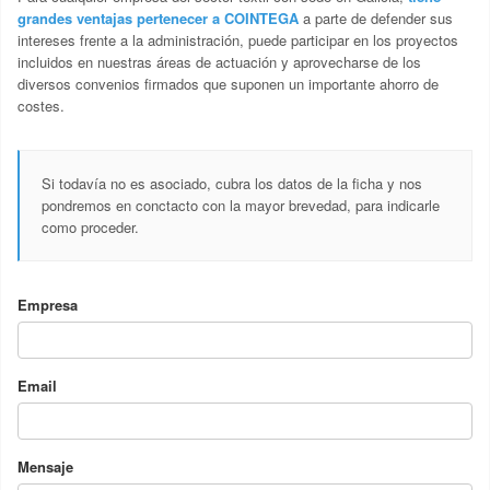
grandes ventajas pertenecer a COINTEGA
a parte de defender sus
intereses frente a la administración, puede participar en los proyectos
incluidos en nuestras áreas de actuación y aprovecharse de los
diversos convenios firmados que suponen un importante ahorro de
costes.
Si todavía no es asociado, cubra los datos de la ficha y nos
pondremos en conctacto con la mayor brevedad, para indicarle
como proceder.
Empresa
Email
Mensaje