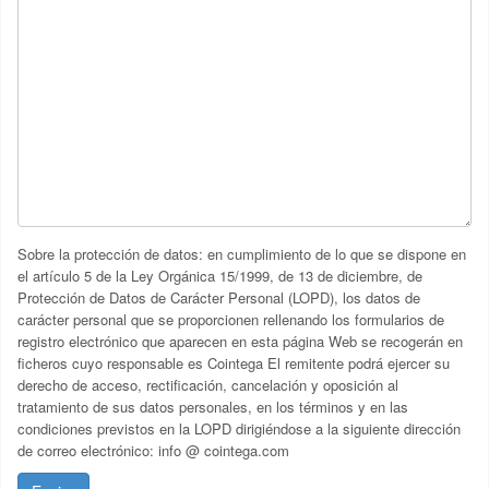
Sobre la protección de datos: en cumplimiento de lo que se dispone en
el artículo 5 de la Ley Orgánica 15/1999, de 13 de diciembre, de
Protección de Datos de Carácter Personal (LOPD), los datos de
carácter personal que se proporcionen rellenando los formularios de
registro electrónico que aparecen en esta página Web se recogerán en
ficheros cuyo responsable es Cointega El remitente podrá ejercer su
derecho de acceso, rectificación, cancelación y oposición al
tratamiento de sus datos personales, en los términos y en las
condiciones previstos en la LOPD dirigiéndose a la siguiente dirección
de correo electrónico: info @ cointega.com